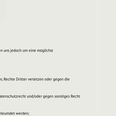
en uns jedoch um eine möglichst
n, Rechte Dritter verletzen oder gegen die
Datenschutzrecht und/oder gegen sonstiges Recht
verleumdet werden;