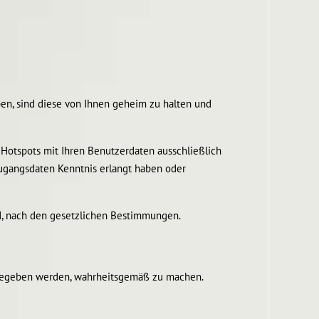
ben, sind diese von Ihnen geheim zu halten und
s Hotspots mit Ihren Benutzerdaten ausschließlich
Zugangsdaten Kenntnis erlangt haben oder
rd, nach den gesetzlichen Bestimmungen.
 angegeben werden, wahrheitsgemäß zu machen.