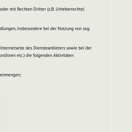
oder mit Rechten Dritter (z.B. Urheberrechte)
dlungen, insbesondere bei der Nutzung von sog.
Internetseite des Diensteanbieters sowie bei der
nsforen etc.) die folgenden Aktivitäten
atenmengen;