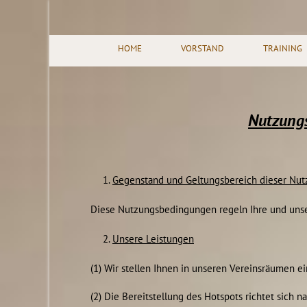
HOME
VORSTAND
TRAINING
Nutzung
Gegenstand und Geltungsbereich dieser Nu
Diese Nutzungsbedingungen regeln Ihre und uns
Unsere Leistungen
(1) Wir stellen Ihnen in unseren Vereinsräumen 
(2) Die Bereitstellung des Hotspots richtet sich