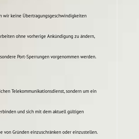
nen wir keine Übertragungsgeschwindigkeiten
arbeiten ohne vorherige Ankündigung zu ändern,
sbesondere Port-Sperrungen vorgenommen werden.
glichen Telekommunikationsdienst, sondern um ein
rbinden und sich mit dem aktuell gültigen
be von Gründen einzuschränken oder einzustellen.