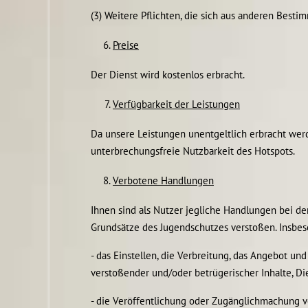
(3) Weitere Pflichten, die sich aus anderen Bes
Preise
Der Dienst wird kostenlos erbracht.
Verfügbarkeit der Leistungen
Da unsere Leistungen unentgeltlich erbracht we
unterbrechungsfreie Nutzbarkeit des Hotspots.
Verbotene Handlungen
Ihnen sind als Nutzer jegliche Handlungen bei de
Grundsätze des Jugendschutzes verstoßen. Insbes
- das Einstellen, die Verbreitung, das Angebot 
verstoßender und/oder betrügerischer Inhalte, Di
- die Veröffentlichung oder Zugänglichmachung v